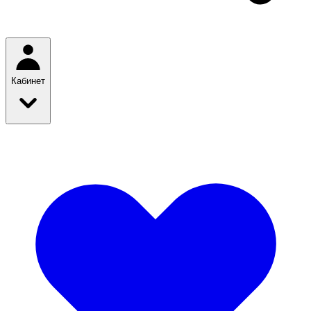
Кабинет