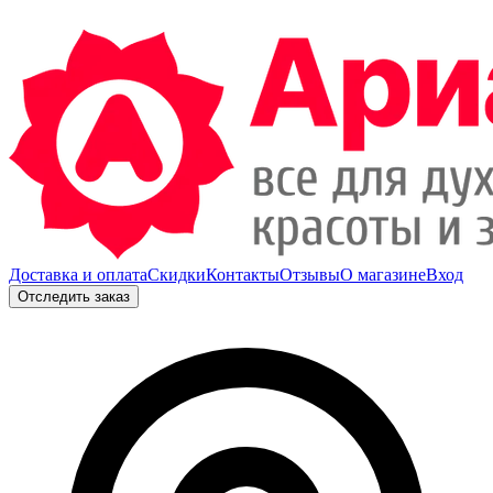
Доставка и оплата
Скидки
Контакты
Отзывы
О магазине
Вход
Отследить заказ