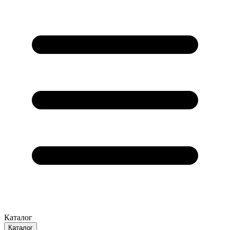
Каталог
Каталог