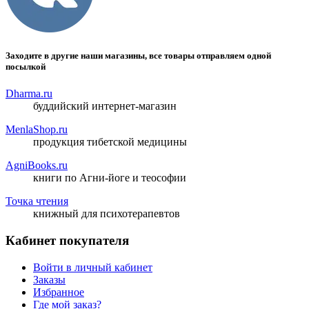
Заходите в другие наши магазины, все товары отправляем одной
посылкой
Dharma.ru
буддийский интернет-магазин
MenlaShop.ru
продукция тибетской медицины
AgniBooks.ru
книги по Агни-йоге и теософии
Точка чтения
книжный для психотерапевтов
Кабинет покупателя
Войти в личный кабинет
Заказы
Избранное
Где мой заказ?