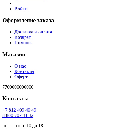
Войти
Оформление заказа
Доставка и оплата
Возврат
Помощь
Магазин
О нас
Контакты
Оферта
7700000000000
Контакты
94 04 904 218 7+
23 13 707 008 8
пн. — пт. с 10 до 18