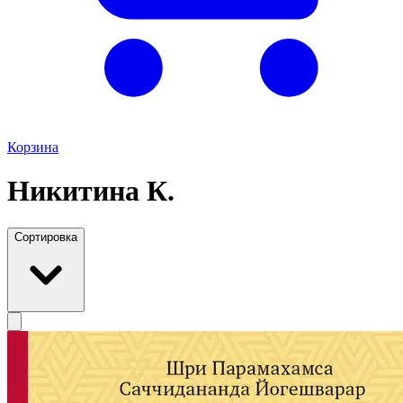
Корзина
Никитина К.
Сортировка