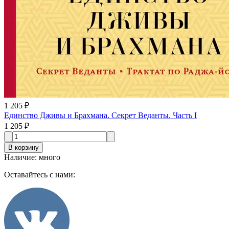
1 205 ₽
Единство Дживы и Брахмана. Секрет Веданты. Часть I
1 205 ₽
В корзину
Наличие
:
много
Оставайтесь с нами: