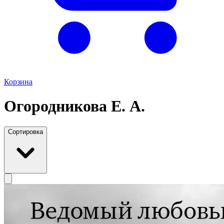
Корзина
Огородникова Е. А.
Сортировка