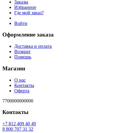
Заказы
Избранное
Где мой заказ?
Войти
Оформление заказа
Доставка и оплата
Возврат
Помощь
Магазин
О нас
Контакты
Оферта
7700000000000
Контакты
94 04 904 218 7+
23 13 707 008 8