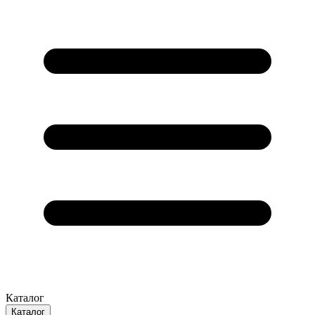
Каталог
Каталог