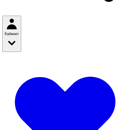
Кабинет