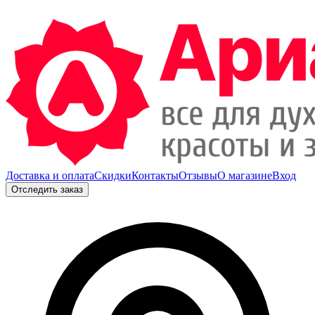
Доставка и оплата
Скидки
Контакты
Отзывы
О магазине
Вход
Отследить заказ