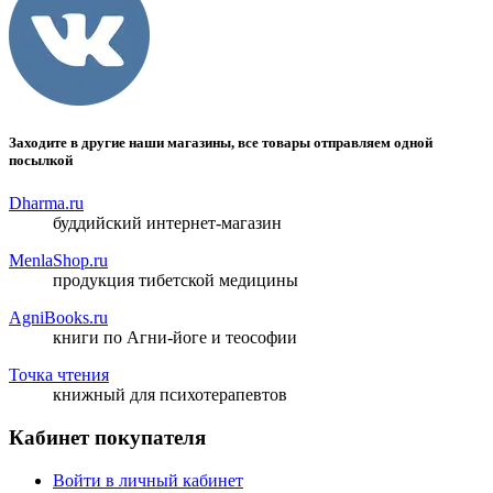
Заходите в другие наши магазины, все товары отправляем одной
посылкой
Dharma.ru
буддийский интернет-магазин
MenlaShop.ru
продукция тибетской медицины
AgniBooks.ru
книги по Агни-йоге и теософии
Точка чтения
книжный для психотерапевтов
Кабинет покупателя
Войти в личный кабинет