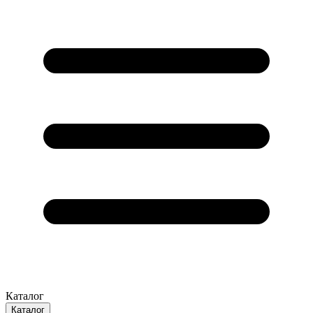
Каталог
Каталог