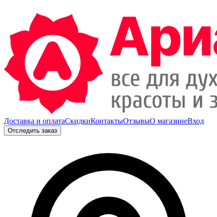
Доставка и оплата
Скидки
Контакты
Отзывы
О магазине
Вход
Отследить заказ