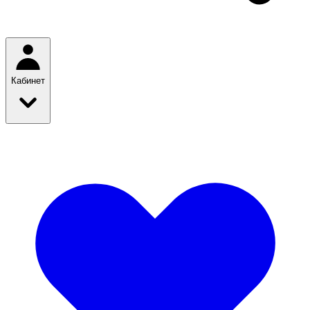
Кабинет