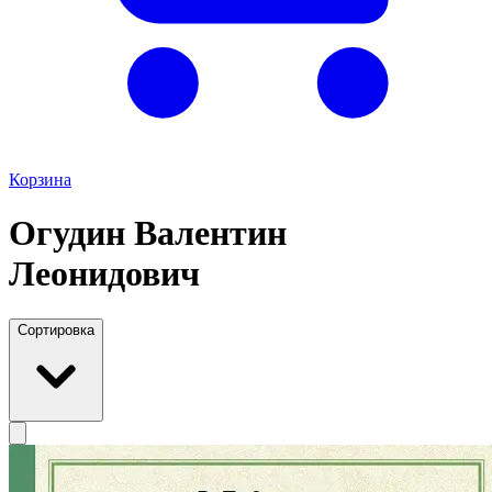
Корзина
Огудин Валентин
Леонидович
Сортировка