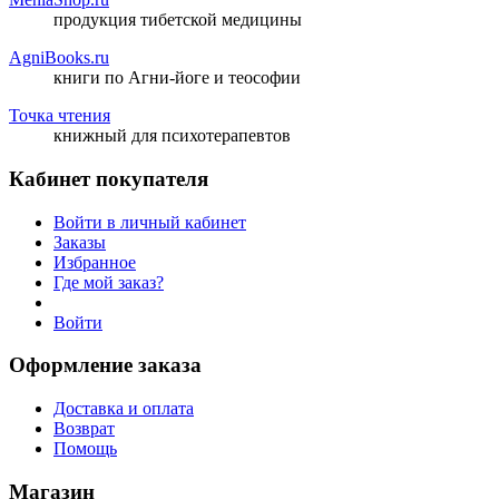
продукция тибетской медицины
AgniBooks.ru
книги по Агни-йоге и теософии
Точка чтения
книжный для психотерапевтов
Кабинет покупателя
Войти в личный кабинет
Заказы
Избранное
Где мой заказ?
Войти
Оформление заказа
Доставка и оплата
Возврат
Помощь
Магазин