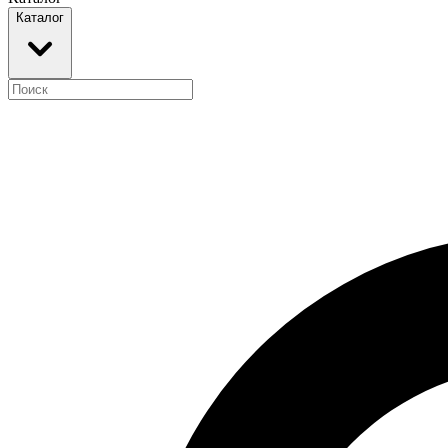
Каталог