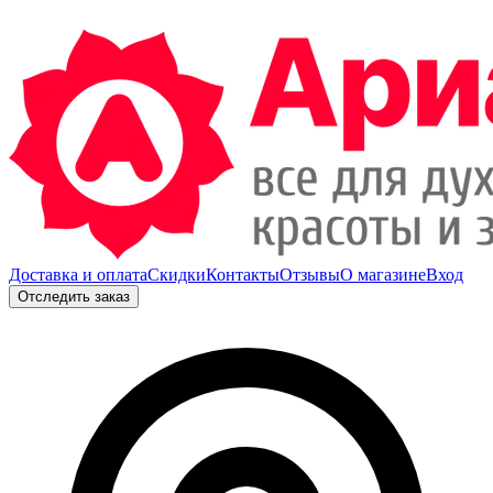
Доставка и оплата
Скидки
Контакты
Отзывы
О магазине
Вход
Отследить заказ