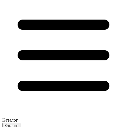
Каталог
Каталог