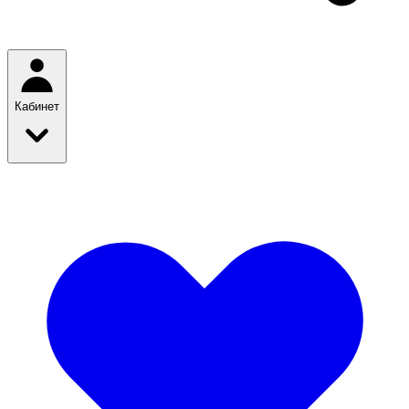
Кабинет