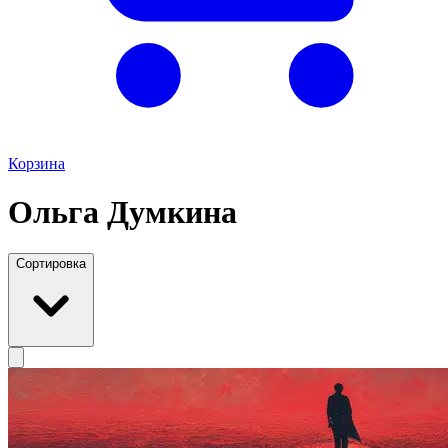
Корзина
Ольга Думкина
Сортировка