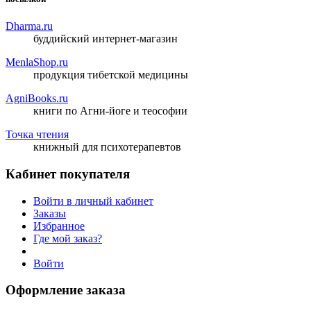
Dharma.ru
буддийский интернет-магазин
MenlaShop.ru
продукция тибетской медицины
AgniBooks.ru
книги по Агни-йоге и теософии
Точка чтения
книжный для психотерапевтов
Кабинет покупателя
Войти в личный кабинет
Заказы
Избранное
Где мой заказ?
Войти
Оформление заказа