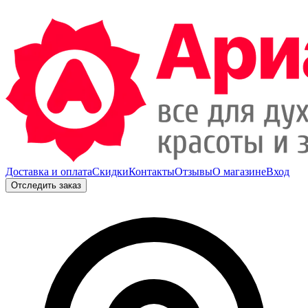
Доставка и оплата
Скидки
Контакты
Отзывы
О магазине
Вход
Отследить заказ