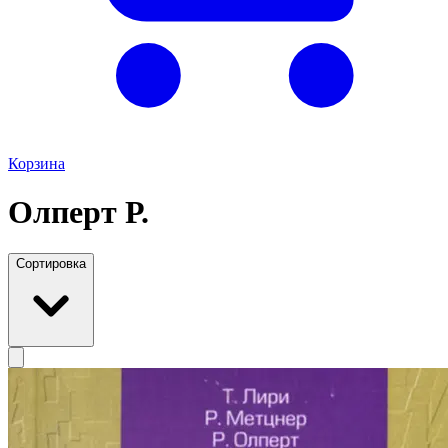
Корзина
Олперт Р.
Сортировка