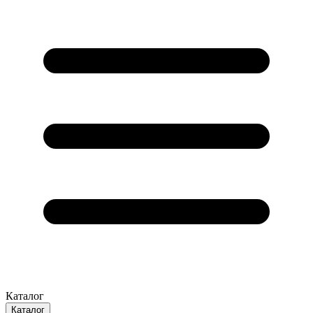
Каталог
Каталог