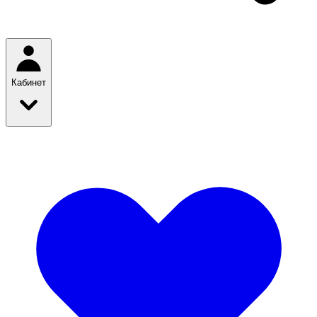
Кабинет