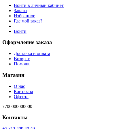
Войти в личный кабинет
Заказы
Избранное
Где мой заказ?
Войти
Оформление заказа
Доставка и оплата
Возврат
Помощь
Магазин
О нас
Контакты
Оферта
7700000000000
Контакты
94 04 904 218 7+