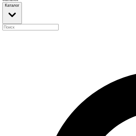
Каталог