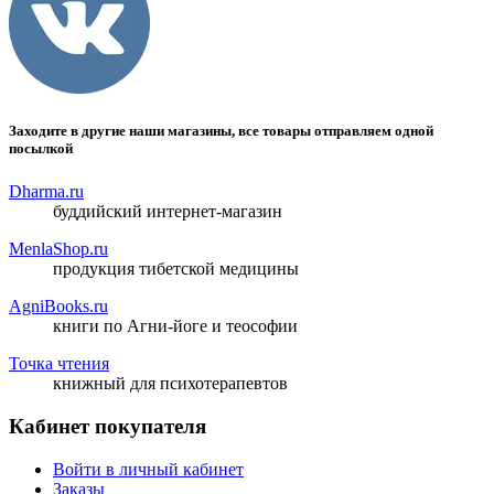
Заходите в другие наши магазины, все товары отправляем одной
посылкой
Dharma.ru
буддийский интернет-магазин
MenlaShop.ru
продукция тибетской медицины
AgniBooks.ru
книги по Агни-йоге и теософии
Точка чтения
книжный для психотерапевтов
Кабинет покупателя
Войти в личный кабинет
Заказы