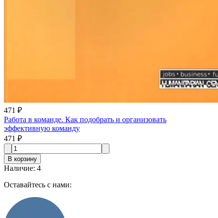
471 ₽
Работа в команде. Как подобрать и организовать
эффективную команду
471 ₽
В корзину
Наличие
:
4
Оставайтесь с нами: