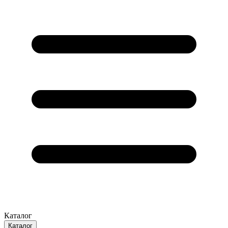
Каталог
Каталог