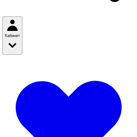
Кабинет