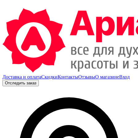
Доставка и оплата
Скидки
Контакты
Отзывы
О магазине
Вход
Отследить заказ