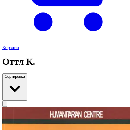
Корзина
Оттл К.
Сортировка