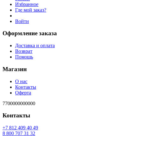
Избранное
Где мой заказ?
Войти
Оформление заказа
Доставка и оплата
Возврат
Помощь
Магазин
О нас
Контакты
Оферта
7700000000000
Контакты
94 04 904 218 7+
23 13 707 008 8