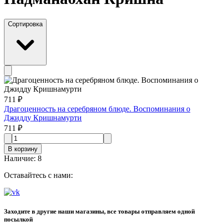
Сортировка
711 ₽
Драгоценность на серебряном блюде. Воспоминания о
Джидду Кришнамурти
711 ₽
В корзину
Наличие
:
8
Оставайтесь с нами:
Заходите в другие наши магазины, все товары отправляем одной
посылкой