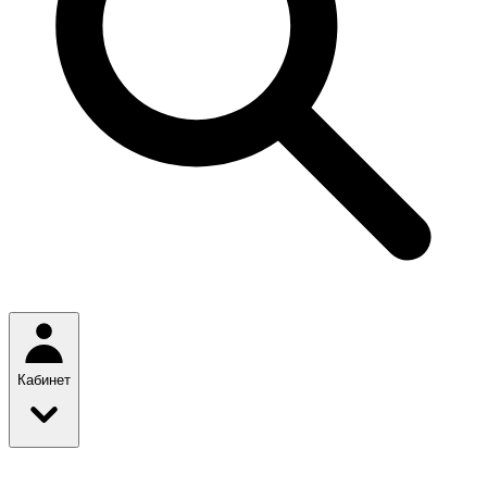
Кабинет