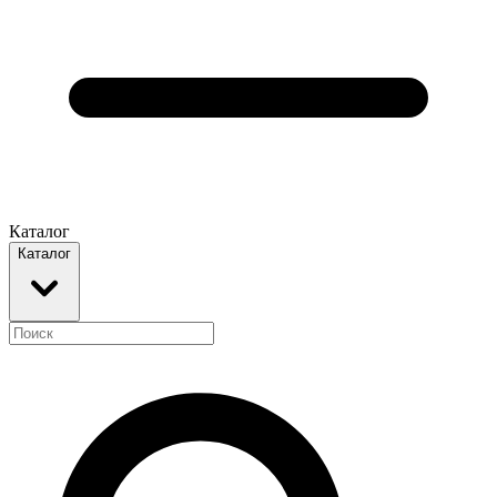
Каталог
Каталог