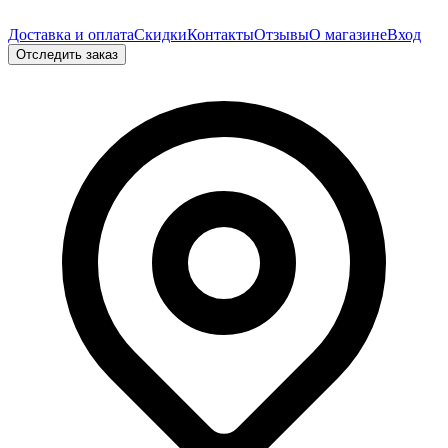
Доставка и оплата
Скидки
Контакты
Отзывы
О магазине
Вход
Отследить заказ