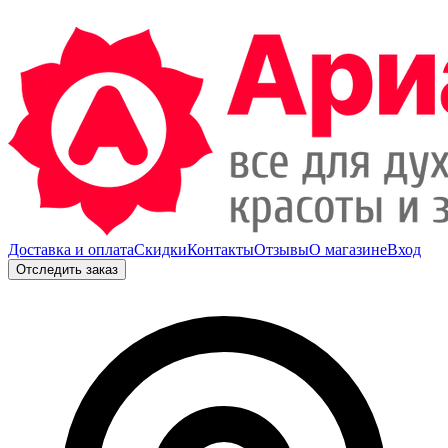
Доставка и оплата
Скидки
Контакты
Отзывы
О магазине
Вход
Отследить заказ