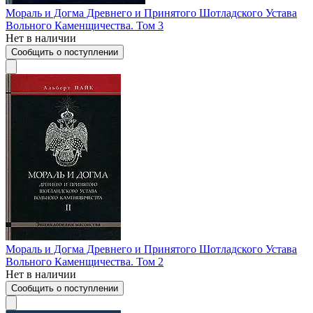
Мораль и Догма Древнего и Принятого Шотладского Устава
Вольного Каменщичества. Том 3
Нет в наличии
Сообщить о поступлении
Мораль и Догма Древнего и Принятого Шотладского Устава
Вольного Каменщичества. Том 2
Нет в наличии
Сообщить о поступлении