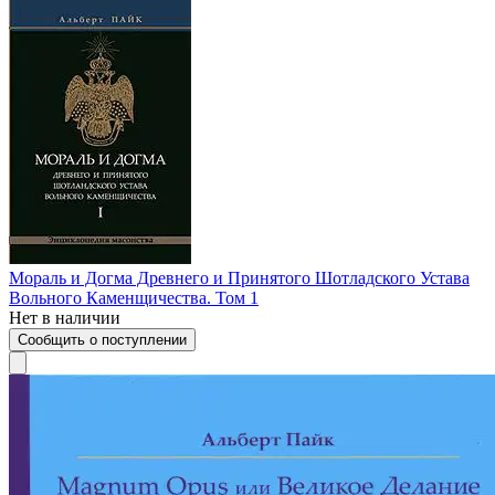
Мораль и Догма Древнего и Принятого Шотладского Устава
Вольного Каменщичества. Том 1
Нет в наличии
Сообщить о поступлении