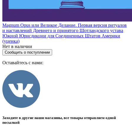
Magnum Opus или Великое Делание. Первая версия ритуалов
и наставлений Древнего и принятого Шотландского устава
Южной Юрисдикции для Соединенных Штатов Америки
(уценка)
Нет в наличии
Сообщить о поступлении
Оставайтесь с нами:
Заходите в другие наши магазины, все товары отправляем одной
посылкой