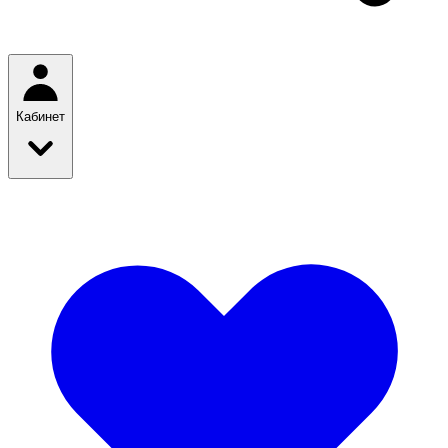
Кабинет