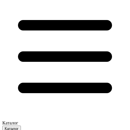
Каталог
Каталог