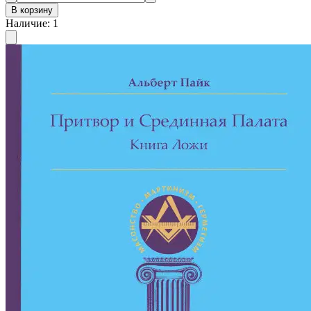
В корзину
Наличие
:
1