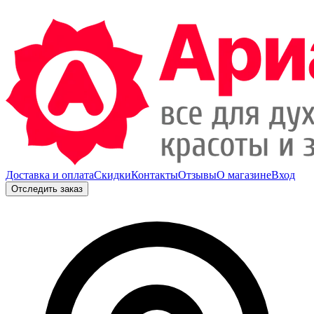
Доставка и оплата
Скидки
Контакты
Отзывы
О магазине
Вход
Отследить заказ