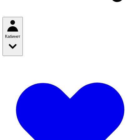
Кабинет