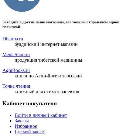
Заходите в другие наши магазины, все товары отправляем одной
посылкой
Dharma.ru
буддийский интернет-магазин
MenlaShop.ru
продукция тибетской медицины
AgniBooks.ru
книги по Агни-йоге и теософии
Точка чтения
книжный для психотерапевтов
Кабинет покупателя
Войти в личный кабинет
Заказы
Избранное
Где мой заказ?