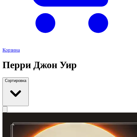
Корзина
Перри Джон Уир
Сортировка