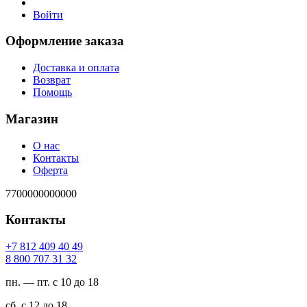
Войти
Оформление заказа
Доставка и оплата
Возврат
Помощь
Магазин
О нас
Контакты
Оферта
7700000000000
Контакты
94 04 904 218 7+
23 13 707 008 8
пн. — пт. с 10 до 18
сб. с 12 до 18