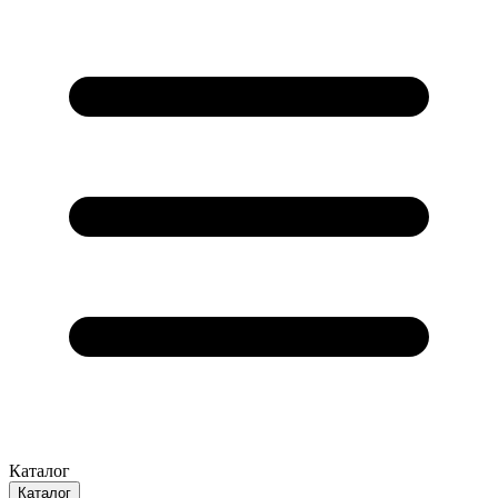
Каталог
Каталог