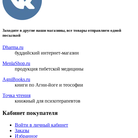
Заходите в другие наши магазины, все товары отправляем одной
посылкой
Dharma.ru
буддийский интернет-магазин
MenlaShop.ru
продукция тибетской медицины
AgniBooks.ru
книги по Агни-йоге и теософии
Точка чтения
книжный для психотерапевтов
Кабинет покупателя
Войти в личный кабинет
Заказы
Избранное