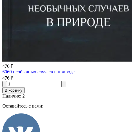
476 ₽
6060 необычных случаев в природе
476 ₽
В корзину
Наличие
:
2
Оставайтесь с нами: