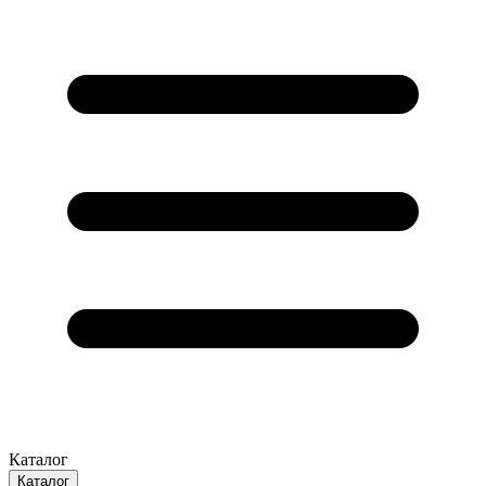
Каталог
Каталог