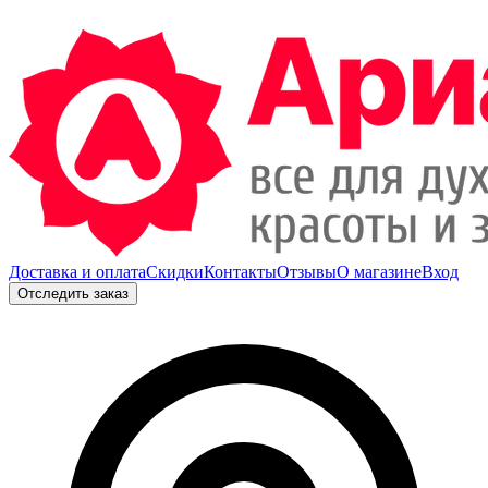
Доставка и оплата
Скидки
Контакты
Отзывы
О магазине
Вход
Отследить заказ