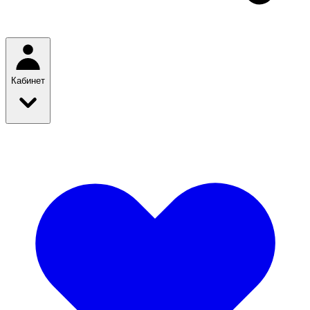
Кабинет