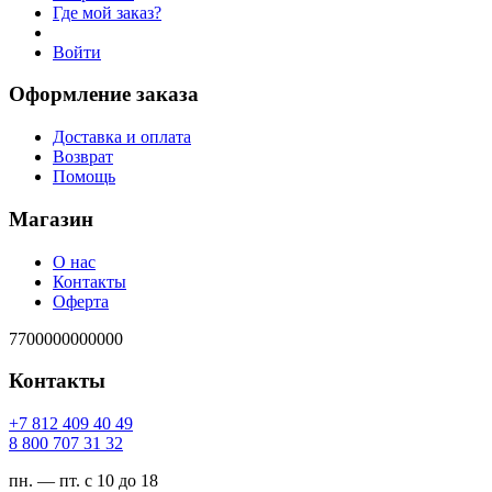
Где мой заказ?
Войти
Оформление заказа
Доставка и оплата
Возврат
Помощь
Магазин
О нас
Контакты
Оферта
7700000000000
Контакты
94 04 904 218 7+
23 13 707 008 8
пн. — пт. с 10 до 18