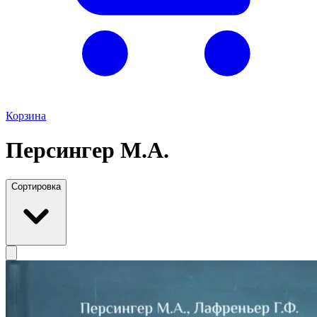
Корзина
Персингер М.А.
Сортировка