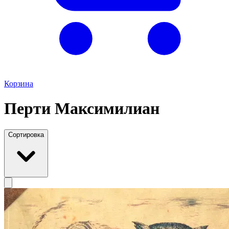
Корзина
Перти Максимилиан
Сортировка