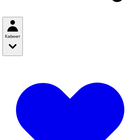
Кабинет