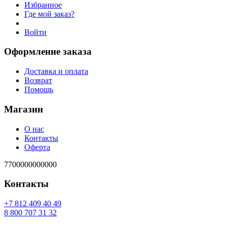
Избранное
Где мой заказ?
Войти
Оформление заказа
Доставка и оплата
Возврат
Помощь
Магазин
О нас
Контакты
Оферта
7700000000000
Контакты
94 04 904 218 7+
23 13 707 008 8