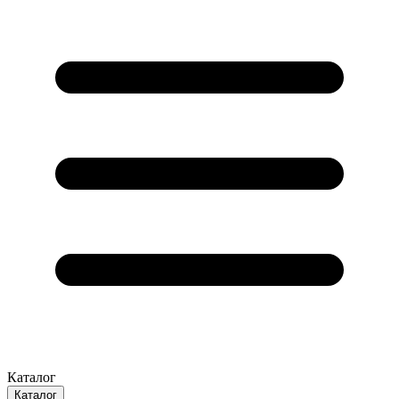
Каталог
Каталог