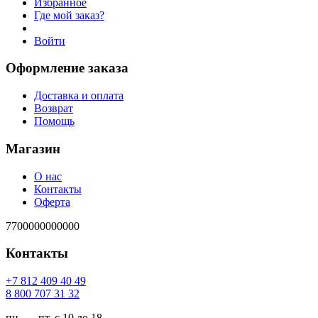
Избранное
Где мой заказ?
Войти
Оформление заказа
Доставка и оплата
Возврат
Помощь
Магазин
О нас
Контакты
Оферта
7700000000000
Контакты
94 04 904 218 7+
23 13 707 008 8
пн. — пт. с 10 до 18