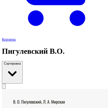
Корзина
Пигулевский В.О.
Сортировка