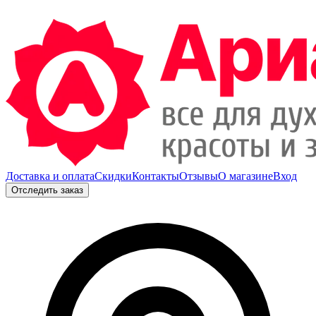
Доставка и оплата
Скидки
Контакты
Отзывы
О магазине
Вход
Отследить заказ