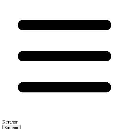
Каталог
Каталог