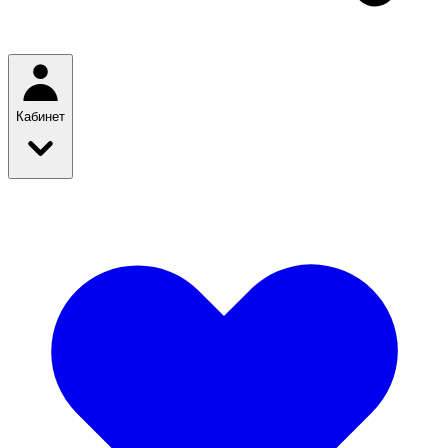
Кабинет