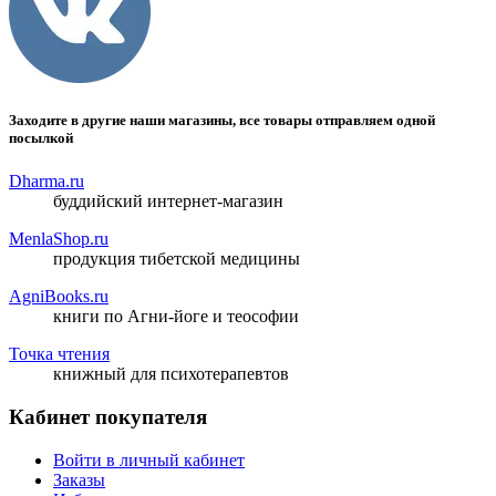
Заходите в другие наши магазины, все товары отправляем одной
посылкой
Dharma.ru
буддийский интернет-магазин
MenlaShop.ru
продукция тибетской медицины
AgniBooks.ru
книги по Агни-йоге и теософии
Точка чтения
книжный для психотерапевтов
Кабинет покупателя
Войти в личный кабинет
Заказы