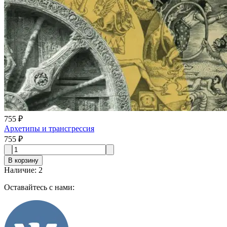
755 ₽
Архетипы и трансгрессия
755 ₽
В корзину
Наличие
:
2
Оставайтесь с нами: