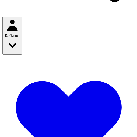
Кабинет