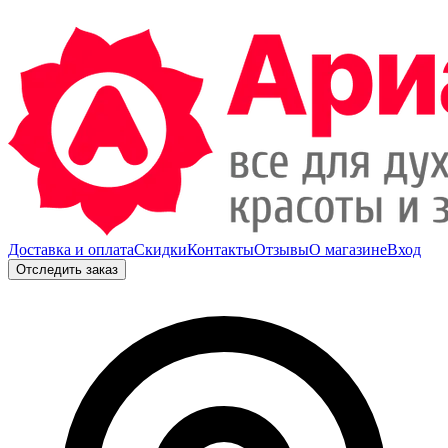
Доставка и оплата
Скидки
Контакты
Отзывы
О магазине
Вход
Отследить заказ