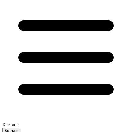
Каталог
Каталог