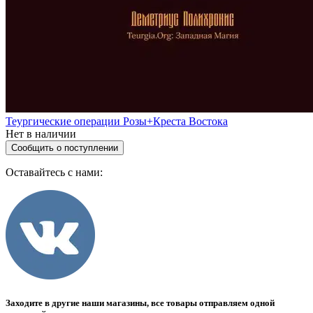
Теургические операции Розы+Креста Востока
Нет в наличии
Сообщить о поступлении
Оставайтесь с нами:
Заходите в другие наши магазины, все товары отправляем одной