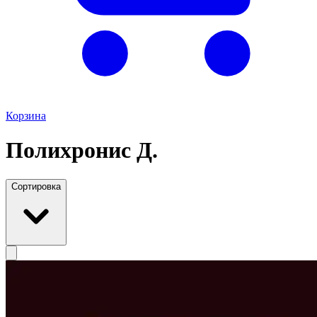
Корзина
Полихронис Д.
Сортировка