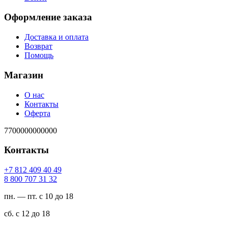
Оформление заказа
Доставка и оплата
Возврат
Помощь
Магазин
О нас
Контакты
Оферта
7700000000000
Контакты
94 04 904 218 7+
23 13 707 008 8
пн. — пт. с 10 до 18
сб. с 12 до 18