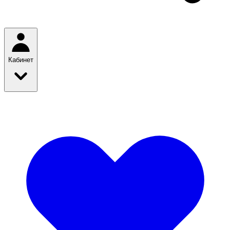
Кабинет