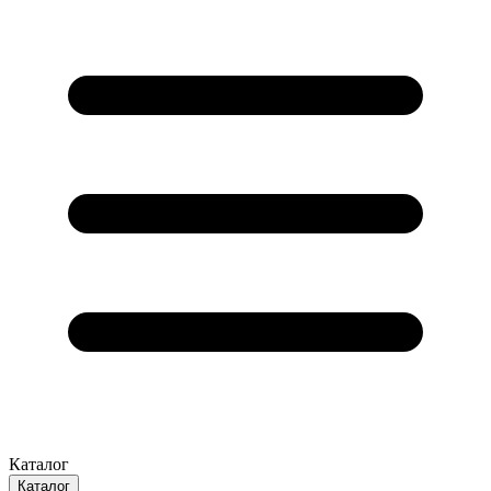
Каталог
Каталог