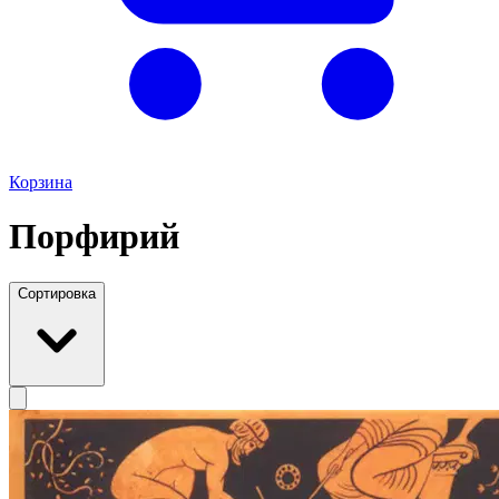
Корзина
Порфирий
Сортировка