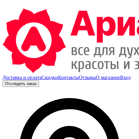
Доставка и оплата
Скидки
Контакты
Отзывы
О магазине
Вход
Отследить заказ