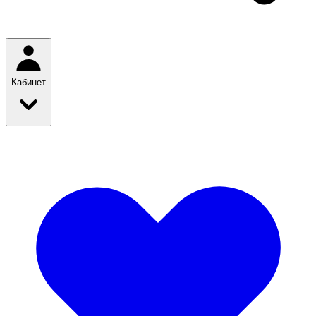
Кабинет