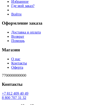
Избранное
Где мой заказ?
Войти
Оформление заказа
Доставка и оплата
Возврат
Помощь
Магазин
О нас
Контакты
Оферта
7700000000000
Контакты
94 04 904 218 7+
23 13 707 008 8