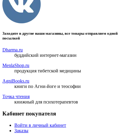
Заходите в другие наши магазины, все товары отправляем одной
посылкой
Dharma.ru
буддийский интернет-магазин
MenlaShop.ru
продукция тибетской медицины
AgniBooks.ru
книги по Агни-йоге и теософии
Точка чтения
книжный для психотерапевтов
Кабинет покупателя
Войти в личный кабинет
Заказы