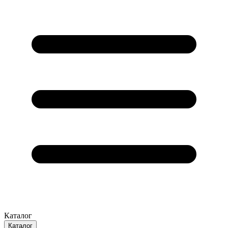
Каталог
Каталог