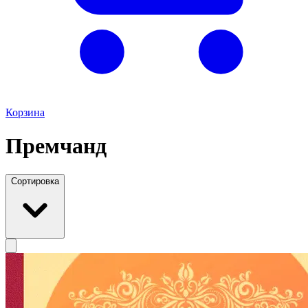
Корзина
Премчанд
Сортировка