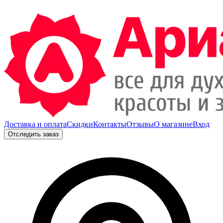
Доставка и оплата
Скидки
Контакты
Отзывы
О магазине
Вход
Отследить заказ