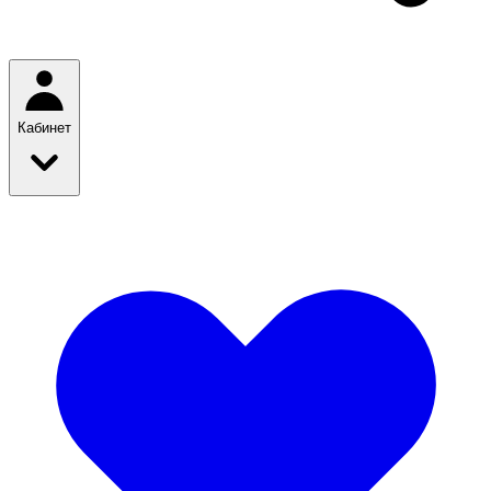
Кабинет