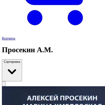
Корзина
Просекин А.М.
Сортировка