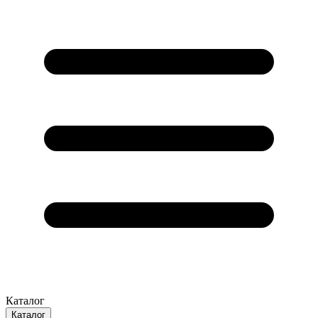
Каталог
Каталог