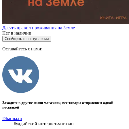
Десять правил проживания на Земле
Нет в наличии
Сообщить о поступлении
Оставайтесь с нами:
Заходите в другие наши магазины, все товары отправляем одной
посылкой
Dharma.ru
буддийский интернет-магазин