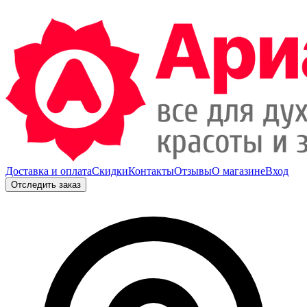
Доставка и оплата
Скидки
Контакты
Отзывы
О магазине
Вход
Отследить заказ