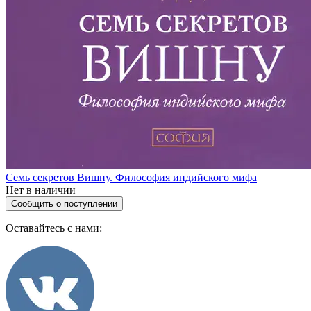
Семь секретов Вишну. Философия индийского мифа
Нет в наличии
Сообщить о поступлении
Оставайтесь с нами: