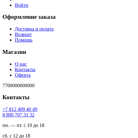
Войти
Оформление заказа
Доставка и оплата
Возврат
Помощь
Магазин
О нас
Контакты
Оферта
7700000000000
Контакты
94 04 904 218 7+
23 13 707 008 8
пн. — пт. с 10 до 18
сб. с 12 до 18