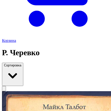
Корзина
Р. Черевко
Сортировка