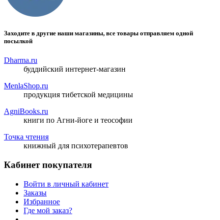
Заходите в другие наши магазины, все товары отправляем одной
посылкой
Dharma.ru
буддийский интернет-магазин
MenlaShop.ru
продукция тибетской медицины
AgniBooks.ru
книги по Агни-йоге и теософии
Точка чтения
книжный для психотерапевтов
Кабинет покупателя
Войти в личный кабинет
Заказы
Избранное
Где мой заказ?