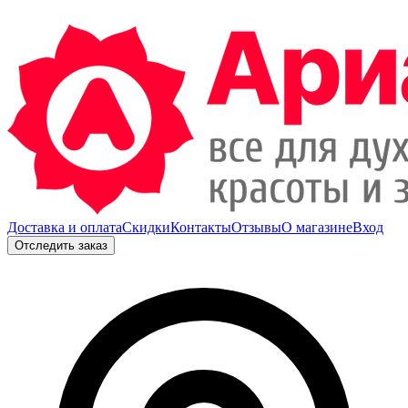
Доставка и оплата
Скидки
Контакты
Отзывы
О магазине
Вход
Отследить заказ