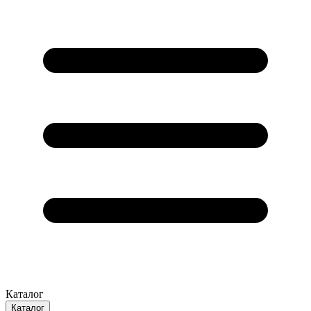
Каталог
Каталог