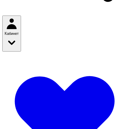
Кабинет