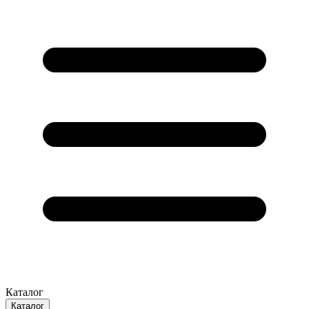
Каталог
Каталог