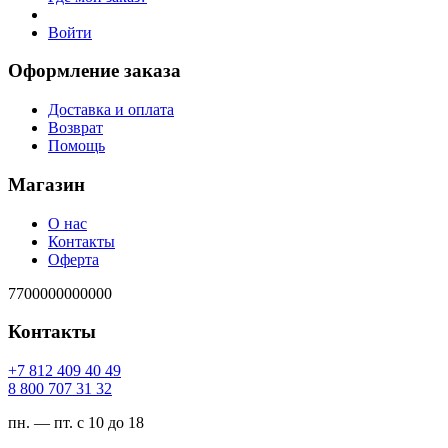
Войти
Оформление заказа
Доставка и оплата
Возврат
Помощь
Магазин
О нас
Контакты
Оферта
7700000000000
Контакты
94 04 904 218 7+
23 13 707 008 8
пн. — пт. с 10 до 18