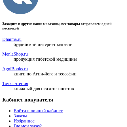
Заходите в другие наши магазины, все товары отправляем одной
посылкой
Dharma.ru
буддийский интернет-магазин
MenlaShop.ru
продукция тибетской медицины
AgniBooks.ru
книги по Агни-йоге и теософии
Точка чтения
книжный для психотерапевтов
Кабинет покупателя
Войти в личный кабинет
Заказы
Избранное
Где мой заказ?