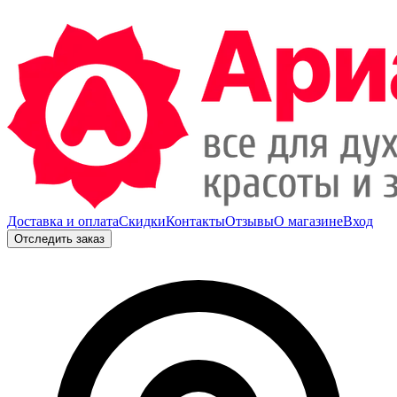
Доставка и оплата
Скидки
Контакты
Отзывы
О магазине
Вход
Отследить заказ