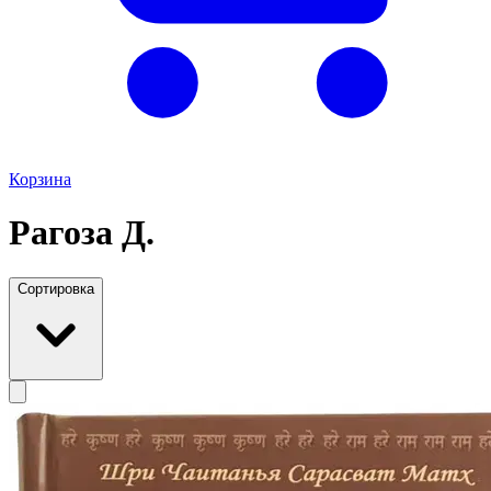
Корзина
Рагоза Д.
Сортировка