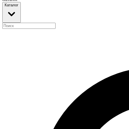
Каталог