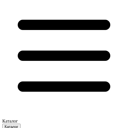
Каталог
Каталог