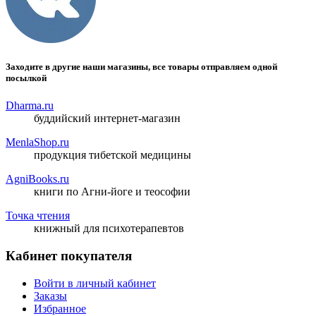
Заходите в другие наши магазины, все товары отправляем одной
посылкой
Dharma.ru
буддийский интернет-магазин
MenlaShop.ru
продукция тибетской медицины
AgniBooks.ru
книги по Агни-йоге и теософии
Точка чтения
книжный для психотерапевтов
Кабинет покупателя
Войти в личный кабинет
Заказы
Избранное