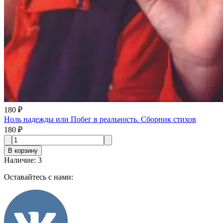
180 ₽
Ноль надежды или Побег в реальность. Сборник стихов
180 ₽
В корзину
Наличие
:
3
Оставайтесь с нами: