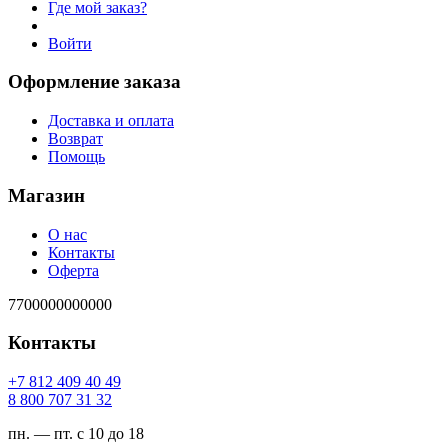
Где мой заказ?
Войти
Оформление заказа
Доставка и оплата
Возврат
Помощь
Магазин
О нас
Контакты
Оферта
7700000000000
Контакты
94 04 904 218 7+
23 13 707 008 8
пн. — пт. с 10 до 18