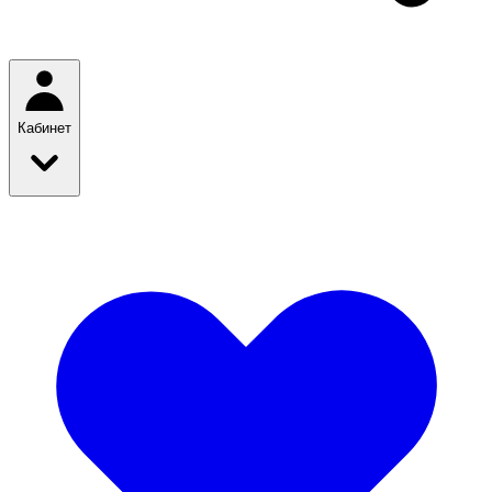
Кабинет