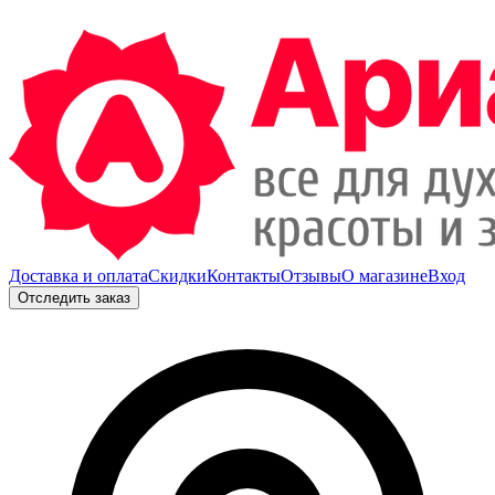
Доставка и оплата
Скидки
Контакты
Отзывы
О магазине
Вход
Отследить заказ