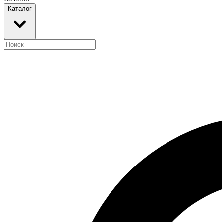
Каталог