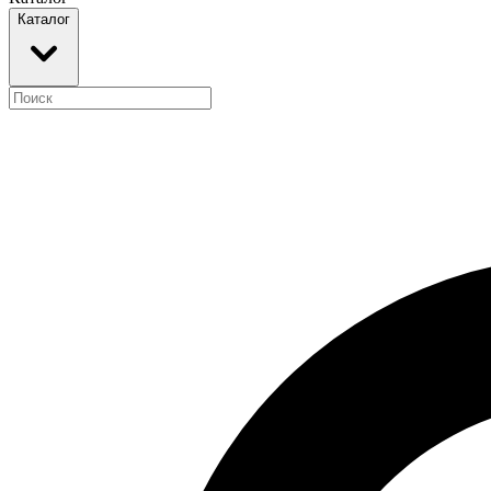
Каталог