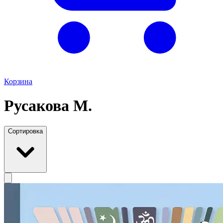
Корзина
Русакова М.
Сортировка