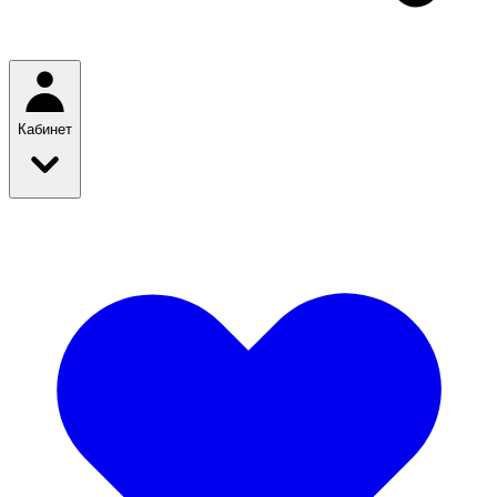
Кабинет