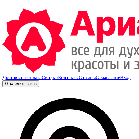
Доставка и оплата
Скидки
Контакты
Отзывы
О магазине
Вход
Отследить заказ