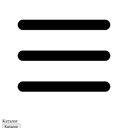
Каталог
Каталог