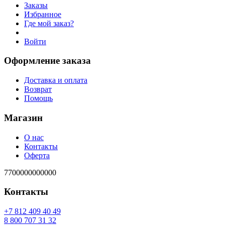
Заказы
Избранное
Где мой заказ?
Войти
Оформление заказа
Доставка и оплата
Возврат
Помощь
Магазин
О нас
Контакты
Оферта
7700000000000
Контакты
94 04 904 218 7+
23 13 707 008 8