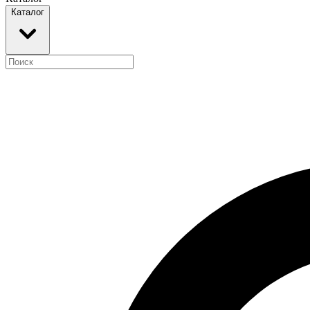
Каталог