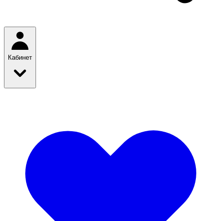
Кабинет