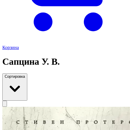
Корзина
Сапцина У. В.
Сортировка