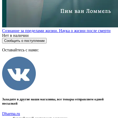
Сознание за пределами жизни. Наука о жизни после смерти
Нет в наличии
Сообщить о поступлении
Оставайтесь с нами:
Заходите в другие наши магазины, все товары отправляем одной
посылкой
Dharma.ru