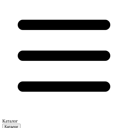
Каталог
Каталог