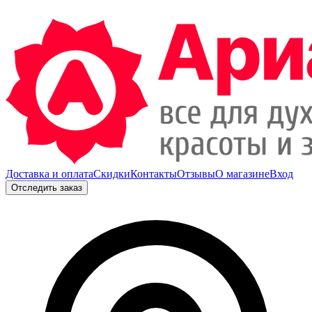
Доставка и оплата
Скидки
Контакты
Отзывы
О магазине
Вход
Отследить заказ