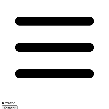
Каталог
Каталог