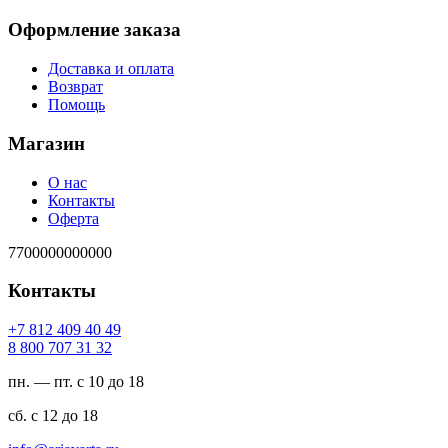
Оформление заказа
Доставка и оплата
Возврат
Помощь
Магазин
О нас
Контакты
Оферта
7700000000000
Контакты
94 04 904 218 7+
23 13 707 008 8
пн. — пт. с 10 до 18
сб. с 12 до 18