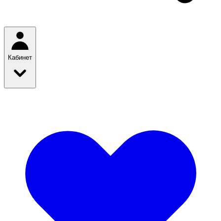
Кабинет