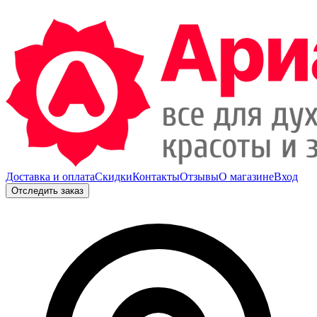
Доставка и оплата
Скидки
Контакты
Отзывы
О магазине
Вход
Отследить заказ