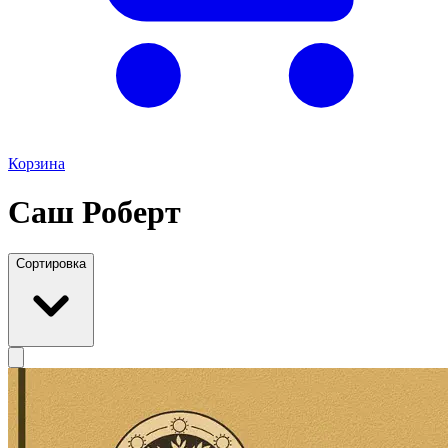
Корзина
Саш Роберт
Сортировка