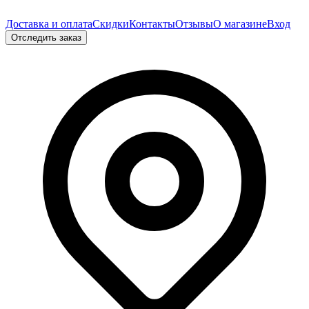
Доставка и оплата
Скидки
Контакты
Отзывы
О магазине
Вход
Отследить заказ