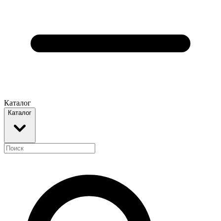
Каталог
Каталог