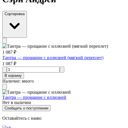
Сортировка
1 087 ₽
Тантра — прощание с иллюзией (мягкий переплет)
1 087 ₽
В корзину
Наличие
:
много
Тантра — прощание с иллюзией
Нет в наличии
Сообщить о поступлении
Оставайтесь с нами: