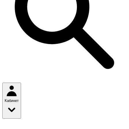
Кабинет