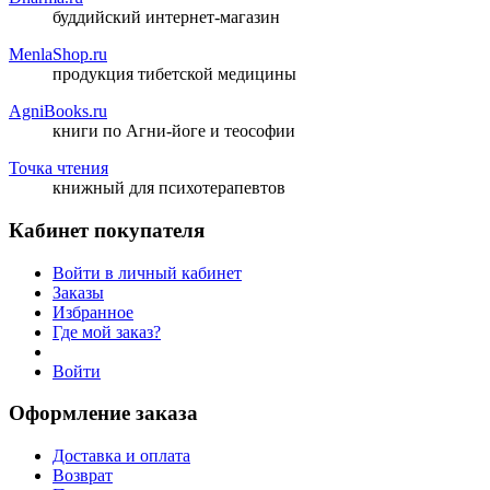
буддийский интернет-магазин
MenlaShop.ru
продукция тибетской медицины
AgniBooks.ru
книги по Агни-йоге и теософии
Точка чтения
книжный для психотерапевтов
Кабинет покупателя
Войти в личный кабинет
Заказы
Избранное
Где мой заказ?
Войти
Оформление заказа
Доставка и оплата
Возврат