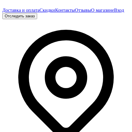
Доставка и оплата
Скидки
Контакты
Отзывы
О магазине
Вход
Отследить заказ