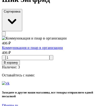
Сортировка
406 ₽
Коммуникация и пиар в организации
406 ₽
В корзину
Наличие
:
3
Оставайтесь с нами:
Заходите в другие наши магазины, все товары отправляем одной
посылкой
Dharma.ru