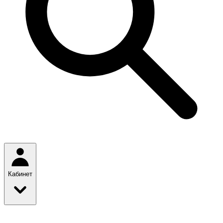
Кабинет