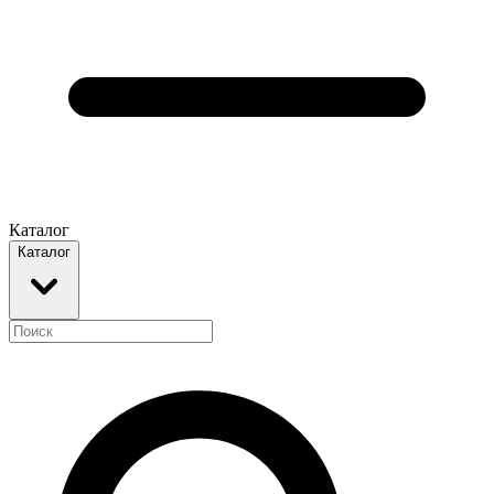
Каталог
Каталог