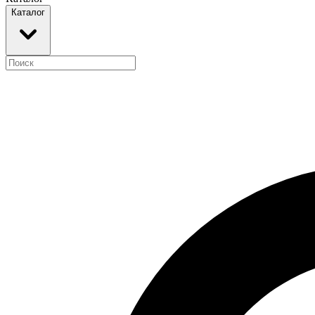
Каталог