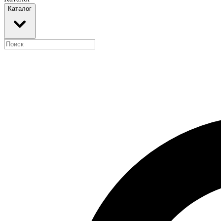
Каталог