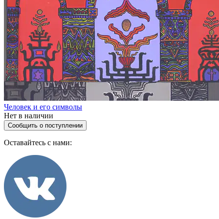
Человек и его символы
Нет в наличии
Сообщить о поступлении
Оставайтесь с нами: