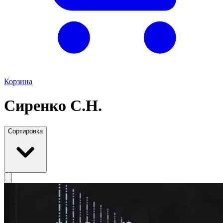
Корзина
Сиренко С.Н.
Сортировка