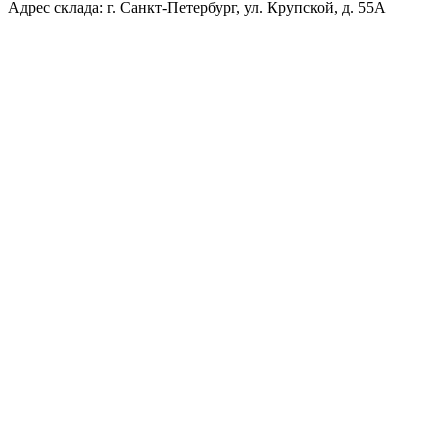
Адрес склада: г. Санкт-Петербург, ул. Крупской, д. 55А