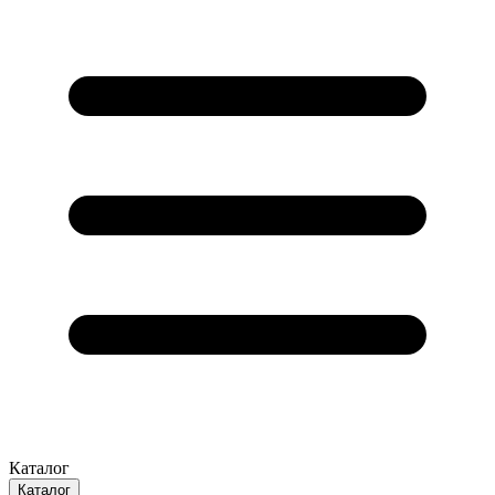
Каталог
Каталог