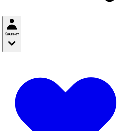
Кабинет