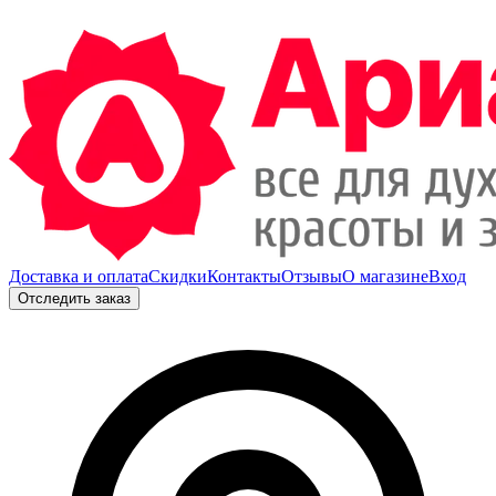
Доставка и оплата
Скидки
Контакты
Отзывы
О магазине
Вход
Отследить заказ