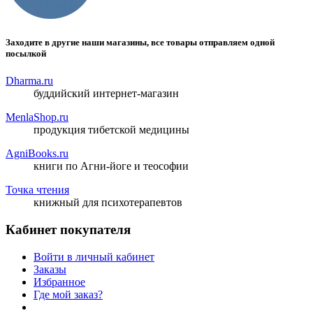
Заходите в другие наши магазины, все товары отправляем одной
посылкой
Dharma.ru
буддийский интернет-магазин
MenlaShop.ru
продукция тибетской медицины
AgniBooks.ru
книги по Агни-йоге и теософии
Точка чтения
книжный для психотерапевтов
Кабинет покупателя
Войти в личный кабинет
Заказы
Избранное
Где мой заказ?