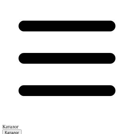
Каталог
Каталог