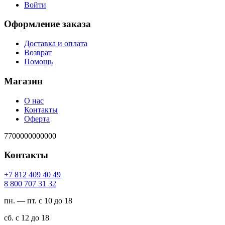
Войти
Оформление заказа
Доставка и оплата
Возврат
Помощь
Магазин
О нас
Контакты
Оферта
7700000000000
Контакты
94 04 904 218 7+
23 13 707 008 8
пн. — пт. с 10 до 18
сб. с 12 до 18