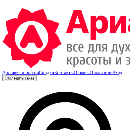
Доставка и оплата
Скидки
Контакты
Отзывы
О магазине
Вход
Отследить заказ