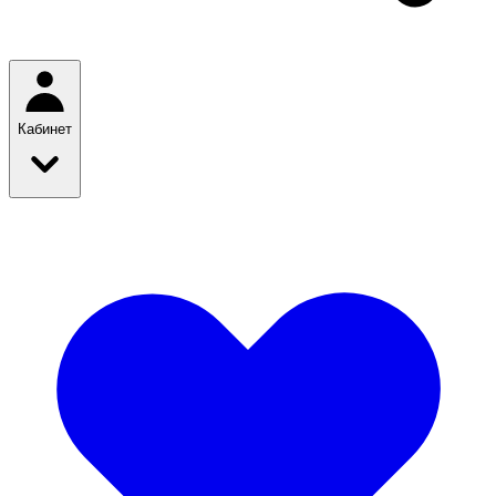
Кабинет