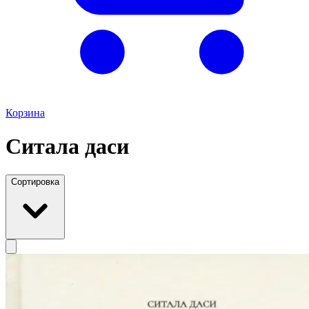
Корзина
Ситала даси
Сортировка