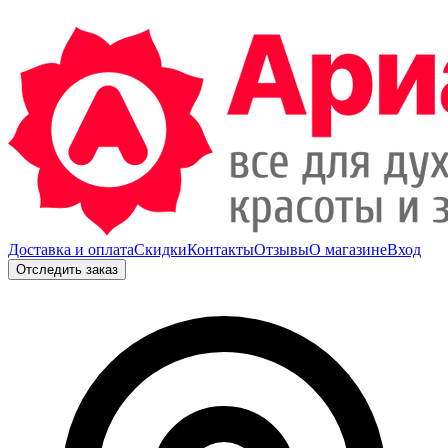
Доставка и оплата
Скидки
Контакты
Отзывы
О магазине
Вход
Отследить заказ