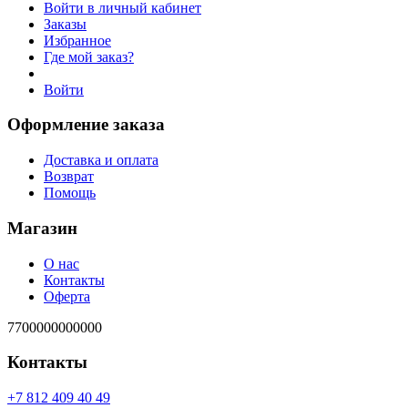
Войти в личный кабинет
Заказы
Избранное
Где мой заказ?
Войти
Оформление заказа
Доставка и оплата
Возврат
Помощь
Магазин
О нас
Контакты
Оферта
7700000000000
Контакты
94 04 904 218 7+