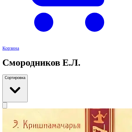
Корзина
Смородников Е.Л.
Сортировка