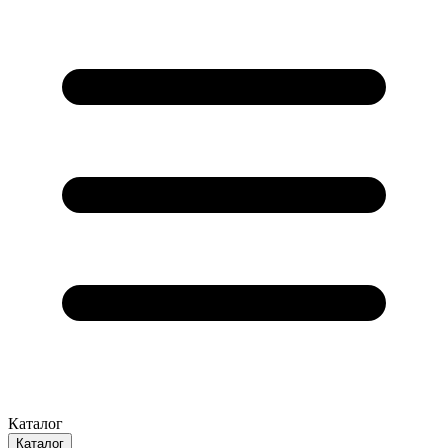
Каталог
Каталог