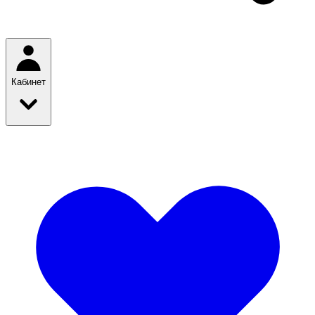
Кабинет