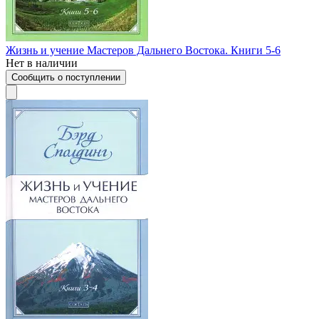
Жизнь и учение Мастеров Дальнего Востока. Книги 5-6
Нет в наличии
Сообщить о поступлении