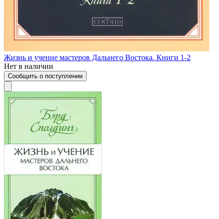
Жизнь и учение мастеров Дальнего Востока. Книги 1-2
Нет в наличии
Сообщить о поступлении