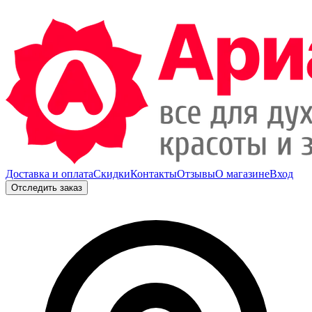
Доставка и оплата
Скидки
Контакты
Отзывы
О магазине
Вход
Отследить заказ