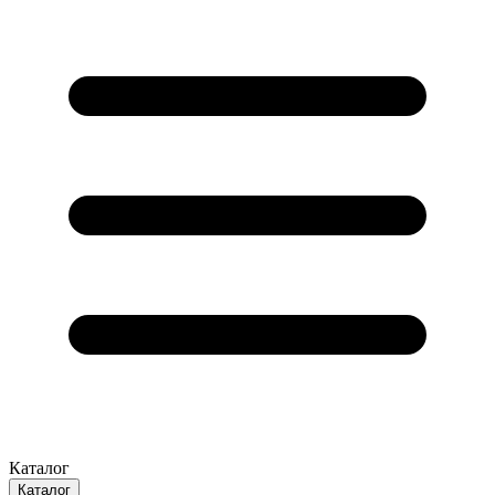
Каталог
Каталог