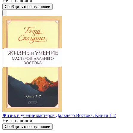
Нет в наличии
Сообщить о поступлении
Жизнь и учение мастеров Дальнего Востока. Книги 1-2
Нет в наличии
Сообщить о поступлении