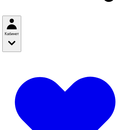
Кабинет