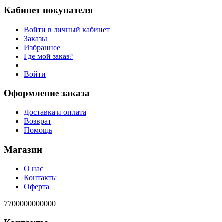
Кабинет покупателя
Войти в личный кабинет
Заказы
Избранное
Где мой заказ?
Войти
Оформление заказа
Доставка и оплата
Возврат
Помощь
Магазин
О нас
Контакты
Оферта
7700000000000