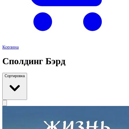
Корзина
Сполдинг Бэрд
Сортировка