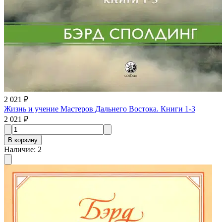
2 021 ₽
Жизнь и учение Мастеров Дальнего Востока. Книги 1-3
2 021 ₽
В корзину
Наличие
:
2