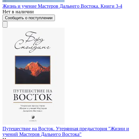
Жизнь и учение Мастеров Дальнего Востока. Книги 3-4
Нет в наличии
Сообщить о поступлении
Путешествие на Восток. Утерянная предыстория "Жизни и
учений Мастеров Дальнего Востока"