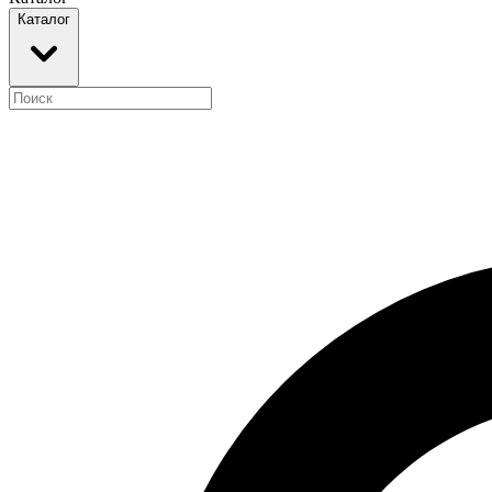
Каталог