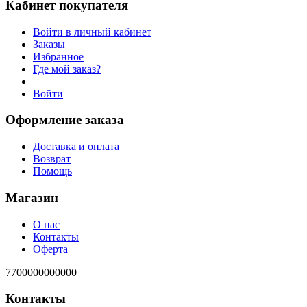
Кабинет покупателя
Войти в личный кабинет
Заказы
Избранное
Где мой заказ?
Войти
Оформление заказа
Доставка и оплата
Возврат
Помощь
Магазин
О нас
Контакты
Оферта
7700000000000
Контакты