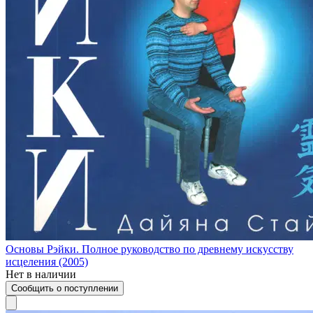
Основы Рэйки. Полное руководство по древнему искусству
исцеления (2005)
Нет в наличии
Сообщить о поступлении