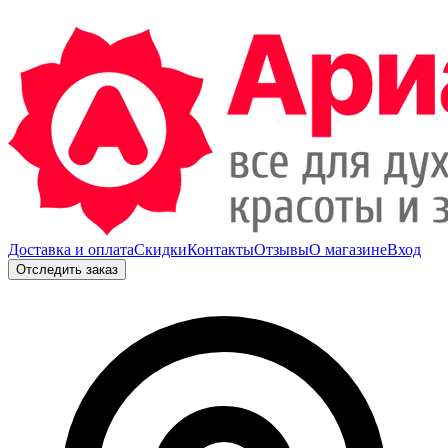
Доставка и оплата
Скидки
Контакты
Отзывы
О магазине
Вход
Отследить заказ