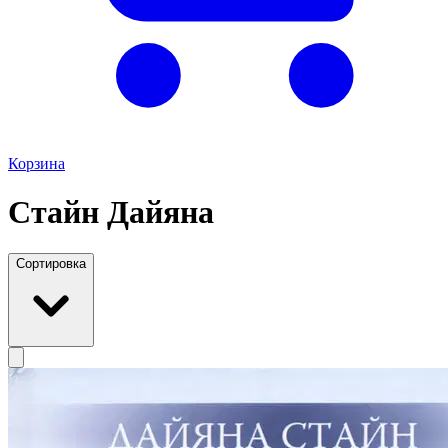
Корзина
Стайн Дайяна
Сортировка