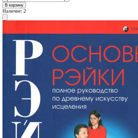
В корзину
Наличие
:
2