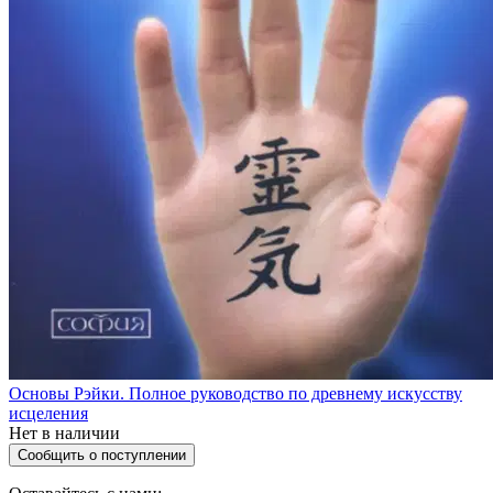
Основы Рэйки. Полное руководство по древнему искусству
исцеления
Нет в наличии
Сообщить о поступлении