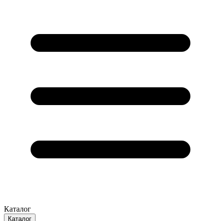
Каталог
Каталог