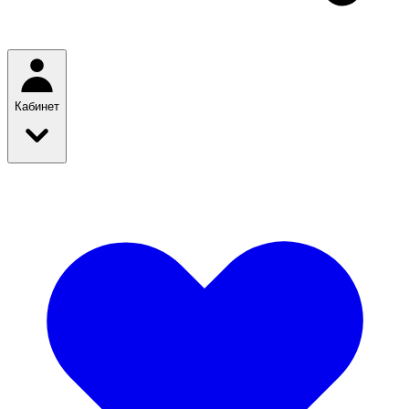
Кабинет