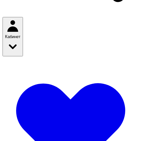
Кабинет