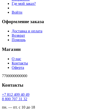
Где мой заказ?
Войти
Оформление заказа
Доставка и оплата
Возврат
Помощь
Магазин
О нас
Контакты
Оферта
7700000000000
Контакты
94 04 904 218 7+
23 13 707 008 8
пн. — пт. с 10 до 18