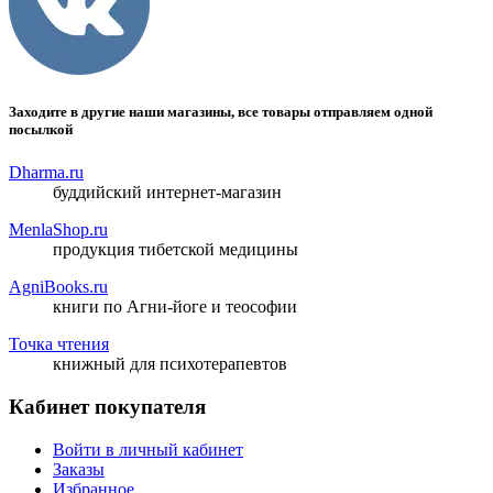
Заходите в другие наши магазины, все товары отправляем одной
посылкой
Dharma.ru
буддийский интернет-магазин
MenlaShop.ru
продукция тибетской медицины
AgniBooks.ru
книги по Агни-йоге и теософии
Точка чтения
книжный для психотерапевтов
Кабинет покупателя
Войти в личный кабинет
Заказы
Избранное