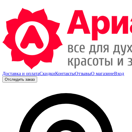
Доставка и оплата
Скидки
Контакты
Отзывы
О магазине
Вход
Отследить заказ