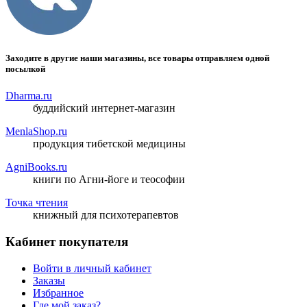
Заходите в другие наши магазины, все товары отправляем одной
посылкой
Dharma.ru
буддийский интернет-магазин
MenlaShop.ru
продукция тибетской медицины
AgniBooks.ru
книги по Агни-йоге и теософии
Точка чтения
книжный для психотерапевтов
Кабинет покупателя
Войти в личный кабинет
Заказы
Избранное
Где мой заказ?