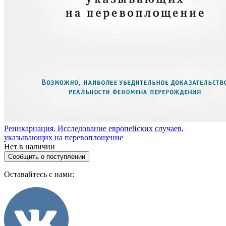
Реинкарнация. Исследование европейских случаев,
указывающих на перевоплощение
Нет в наличии
Сообщить о поступлении
Оставайтесь с нами: