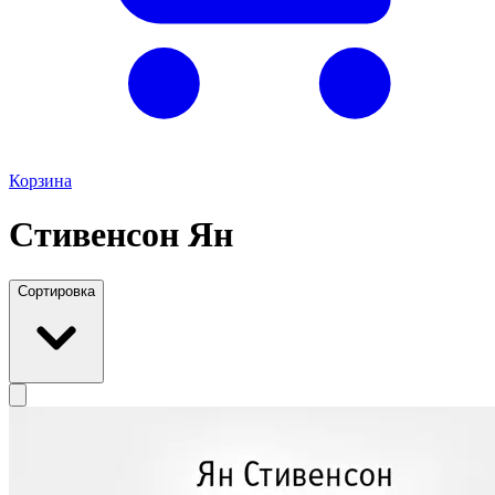
Корзина
Стивенсон Ян
Сортировка