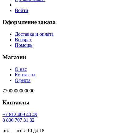
Войти
Оформление заказа
Доставка и оплата
Возврат
Помощь
Магазин
О нас
Контакты
Оферта
7700000000000
Контакты
94 04 904 218 7+
23 13 707 008 8
пн. — пт. с 10 до 18