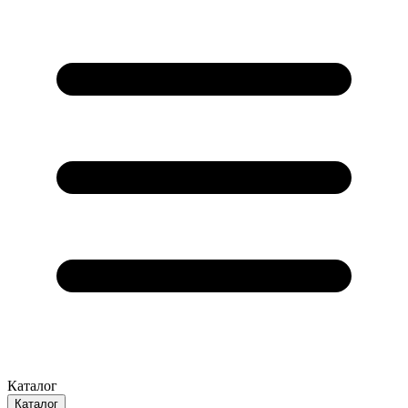
Каталог
Каталог