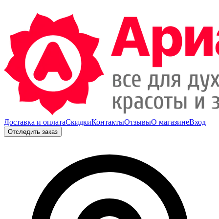
Доставка и оплата
Скидки
Контакты
Отзывы
О магазине
Вход
Отследить заказ