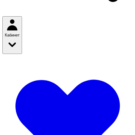
Кабинет