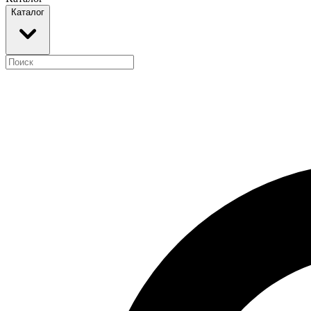
Каталог