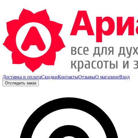
Доставка и оплата
Скидки
Контакты
Отзывы
О магазине
Вход
Отследить заказ