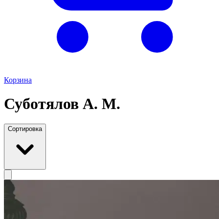
Корзина
Суботялов А. М.
Сортировка