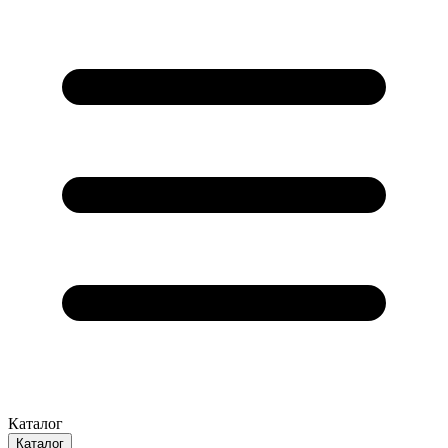
Каталог
Каталог