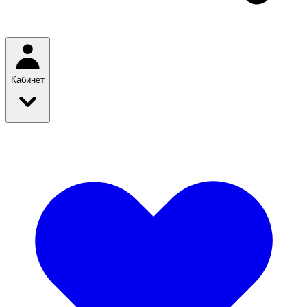
Кабинет