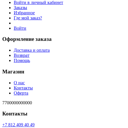
Войти в личный кабинет
Заказы
Избранное
Где мой заказ?
Войти
Оформление заказа
Доставка и оплата
Возврат
Помощь
Магазин
О нас
Контакты
Оферта
7700000000000
Контакты
94 04 904 218 7+