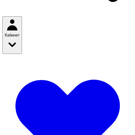
Кабинет