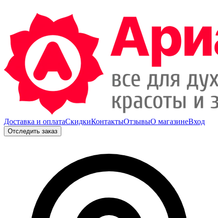
Доставка и оплата
Скидки
Контакты
Отзывы
О магазине
Вход
Отследить заказ