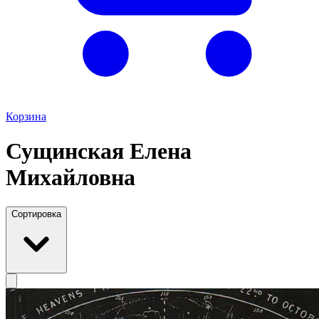
Корзина
Сущинская Елена
Михайловна
Сортировка