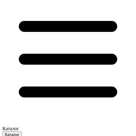
Каталог
Каталог