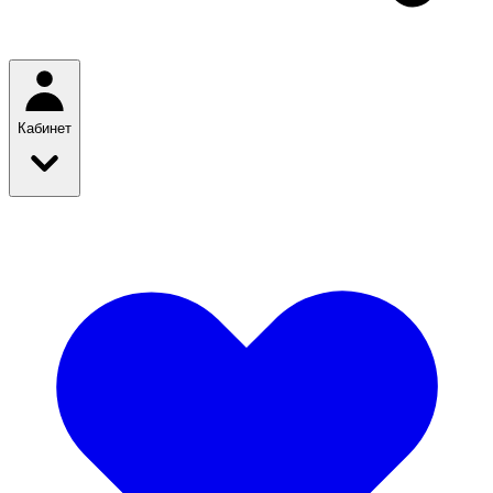
Кабинет