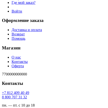
Где мой заказ?
Войти
Оформление заказа
Доставка и оплата
Возврат
Помощь
Магазин
О нас
Контакты
Оферта
7700000000000
Контакты
94 04 904 218 7+
23 13 707 008 8
пн. — пт. с 10 до 18