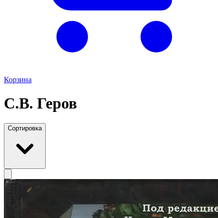
Корзина
С.В. Геров
Сортировка