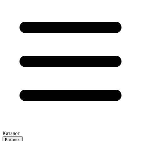
Каталог
Каталог