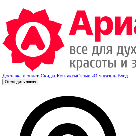
Доставка и оплата
Скидки
Контакты
Отзывы
О магазине
Вход
Отследить заказ