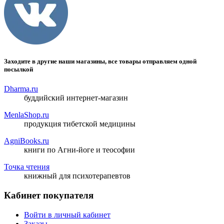
Заходите в другие наши магазины, все товары отправляем одной
посылкой
Dharma.ru
буддийский интернет-магазин
MenlaShop.ru
продукция тибетской медицины
AgniBooks.ru
книги по Агни-йоге и теософии
Точка чтения
книжный для психотерапевтов
Кабинет покупателя
Войти в личный кабинет
Заказы