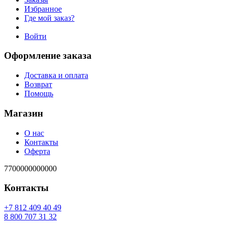
Избранное
Где мой заказ?
Войти
Оформление заказа
Доставка и оплата
Возврат
Помощь
Магазин
О нас
Контакты
Оферта
7700000000000
Контакты
94 04 904 218 7+
23 13 707 008 8