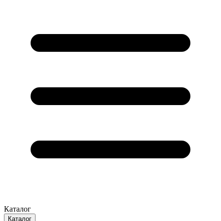
Каталог
Каталог