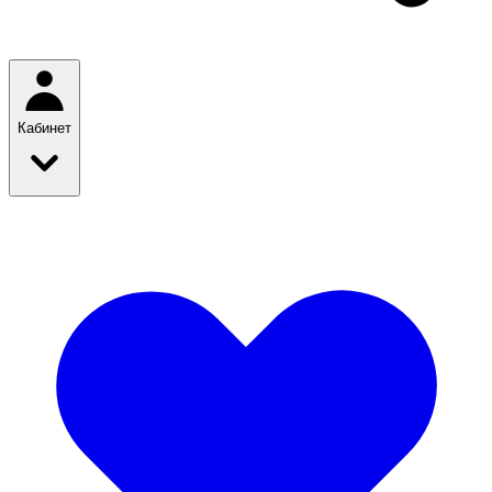
Кабинет