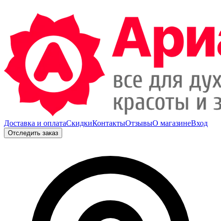
Доставка и оплата
Скидки
Контакты
Отзывы
О магазине
Вход
Отследить заказ