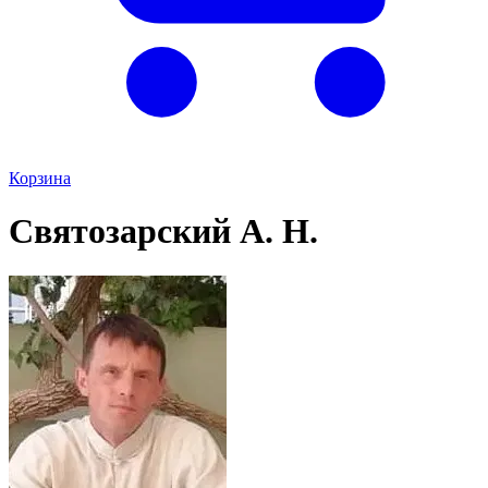
Корзина
Святозарский А. Н.