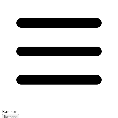
Каталог
Каталог