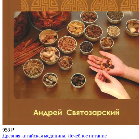
958 ₽
Древняя китайская медицина. Лечебное питание