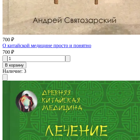
700 ₽
О китайской медицине просто и понятно
700 ₽
В корзину
Наличие
:
3