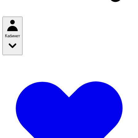
Кабинет