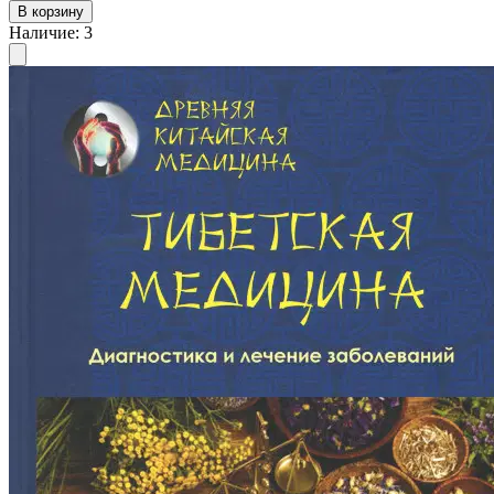
В корзину
Наличие
:
3