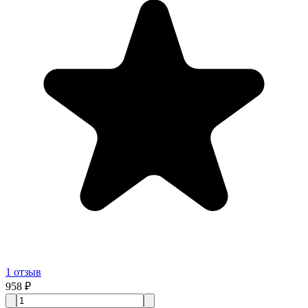
1
отзыв
958 ₽