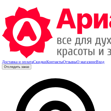
Доставка и оплата
Скидки
Контакты
Отзывы
О магазине
Вход
Отследить заказ