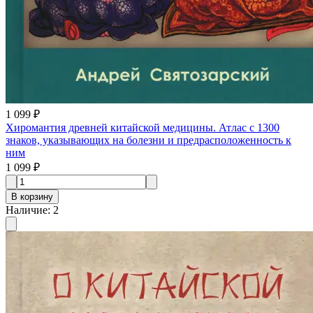
1 099 ₽
Хиромантия древней китайской медицины. Атлас с 1300
знаков, указывающих на болезни и предрасположенность к
ним
1 099 ₽
В корзину
Наличие
:
2