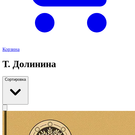
Корзина
Т. Долинина
Сортировка