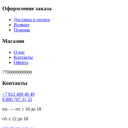
Оформление заказа
Доставка и оплата
Возврат
Помощь
Магазин
О нас
Контакты
Оферта
7700000000000
Контакты
94 04 904 218 7+
23 13 707 008 8
пн. — пт. с 10 до 18
сб. с 12 до 18