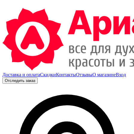
Доставка и оплата
Скидки
Контакты
Отзывы
О магазине
Вход
Отследить заказ