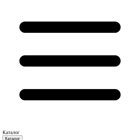
Каталог
Каталог