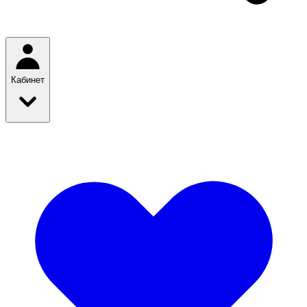
Кабинет