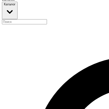
Каталог