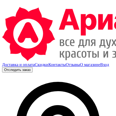
Доставка и оплата
Скидки
Контакты
Отзывы
О магазине
Вход
Отследить заказ