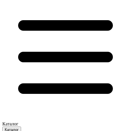
Каталог
Каталог