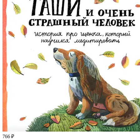
766 ₽