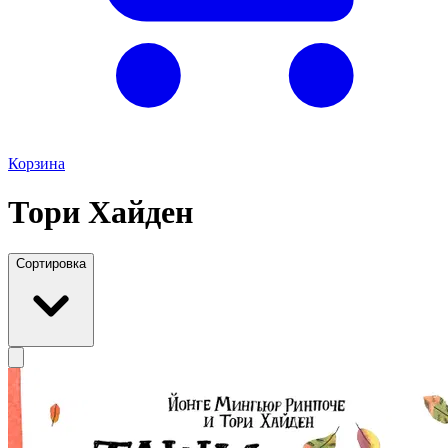
Корзина
Тори Хайден
Сортировка