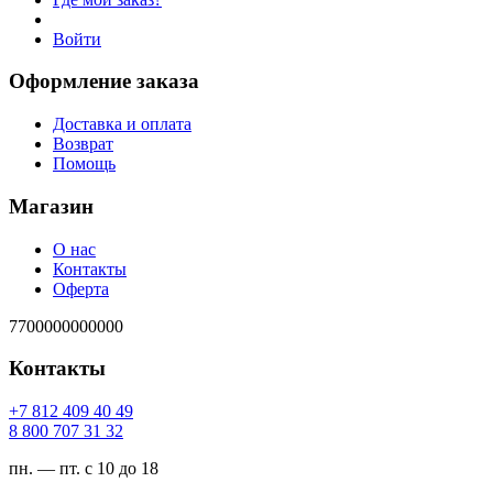
Войти
Оформление заказа
Доставка и оплата
Возврат
Помощь
Магазин
О нас
Контакты
Оферта
7700000000000
Контакты
94 04 904 218 7+
23 13 707 008 8
пн. — пт. с 10 до 18