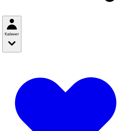
Кабинет