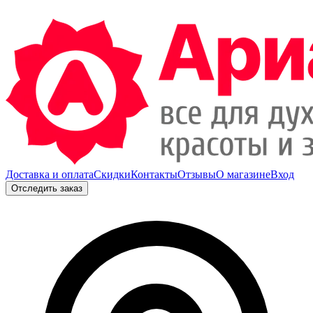
Доставка и оплата
Скидки
Контакты
Отзывы
О магазине
Вход
Отследить заказ