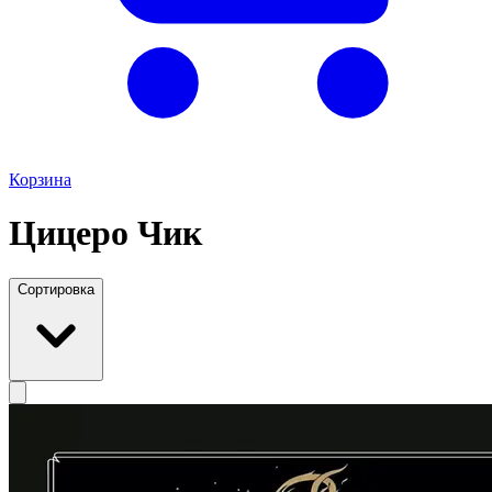
Корзина
Цицеро Чик
Сортировка