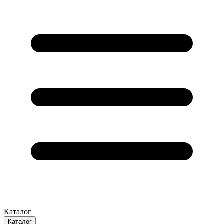
Каталог
Каталог