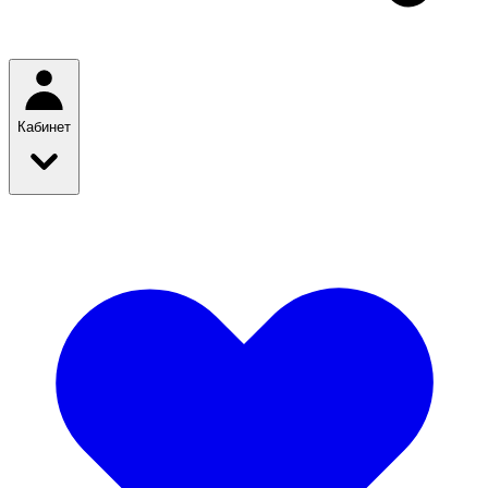
Кабинет